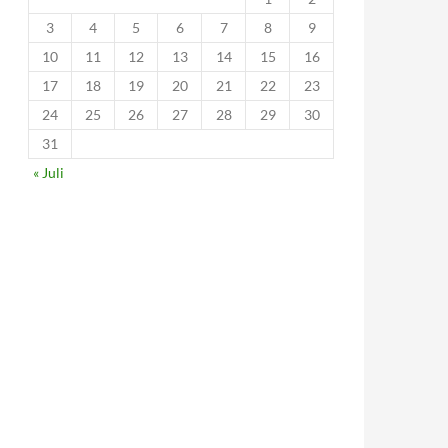
3
4
5
6
7
8
9
10
11
12
13
14
15
16
17
18
19
20
21
22
23
24
25
26
27
28
29
30
31
« Juli