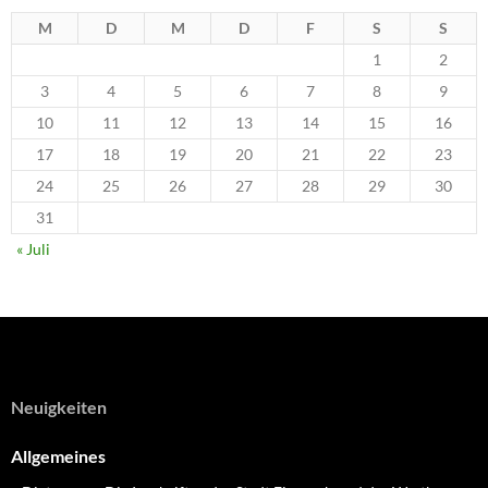
M
D
M
D
F
S
S
1
2
3
4
5
6
7
8
9
10
11
12
13
14
15
16
17
18
19
20
21
22
23
24
25
26
27
28
29
30
31
« Juli
Neuigkeiten
Allgemeines