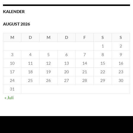
KALENDER
AUGUST 2026
M
D
M
D
F
S
S
1
2
3
4
5
6
7
8
9
10
11
12
13
14
15
16
17
18
19
20
21
22
23
24
25
26
27
28
29
30
31
« Juli