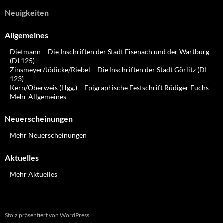
Neuigkeiten
Allgemeines
Dietmann – Die Inschriften der Stadt Eisenach und der Wartburg
(DI 125)
Zinsmeyer/Jödicke/Riebel – Die Inschriften der Stadt Görlitz (DI
123)
Kern/Oberweis (Hgg.) – Epigraphische Festschrift Rüdiger Fuchs
Mehr Allgemeines
Neuerscheinungen
Mehr Neuerscheinungen
Aktuelles
Mehr Aktuelles
Stolz präsentiert von WordPress