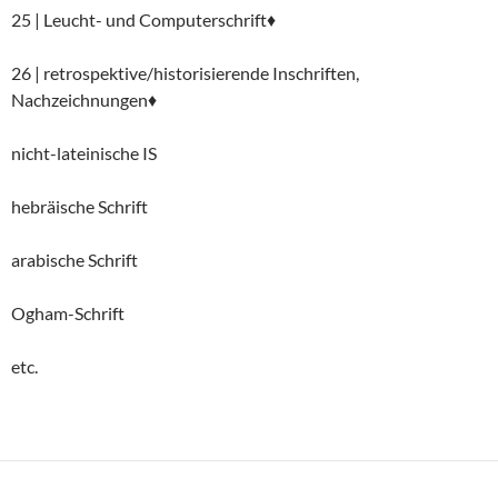
25 | Leucht- und Computerschrift♦
26 | retrospektive/historisierende Inschriften,
Nachzeichnungen♦
nicht-lateinische IS
hebräische Schrift
arabische Schrift
Ogham-Schrift
etc.