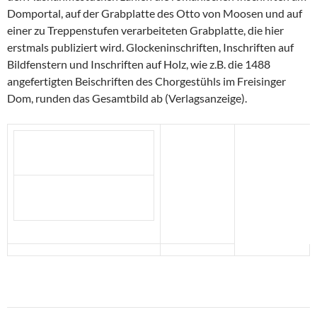
Domportal, auf der Grabplatte des Otto von Moosen und auf
einer zu Treppenstufen verarbeiteten Grabplatte, die hier
erstmals publiziert wird. Glockeninschriften, Inschriften auf
Bildfenstern und Inschriften auf Holz, wie z.B. die 1488
angefertigten Beischriften des Chorgestühls im Freisinger
Dom, runden das Gesamtbild ab (Verlagsanzeige).