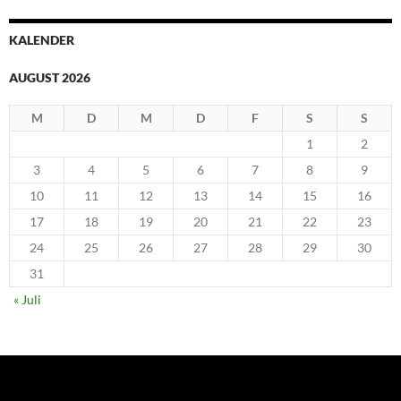
KALENDER
AUGUST 2026
M
D
M
D
F
S
S
1
2
3
4
5
6
7
8
9
10
11
12
13
14
15
16
17
18
19
20
21
22
23
24
25
26
27
28
29
30
31
« Juli