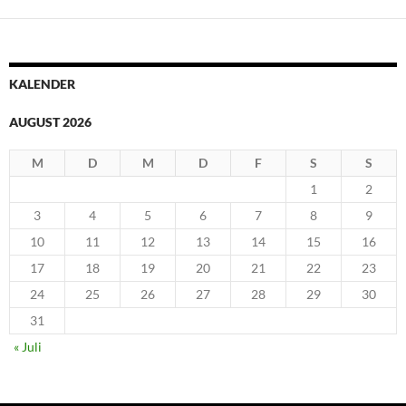
KALENDER
AUGUST 2026
M
D
M
D
F
S
S
1
2
3
4
5
6
7
8
9
10
11
12
13
14
15
16
17
18
19
20
21
22
23
24
25
26
27
28
29
30
31
« Juli