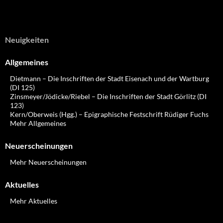
Neuigkeiten
Allgemeines
Dietmann – Die Inschriften der Stadt Eisenach und der Wartburg
(DI 125)
Zinsmeyer/Jödicke/Riebel – Die Inschriften der Stadt Görlitz (DI
123)
Kern/Oberweis (Hgg.) – Epigraphische Festschrift Rüdiger Fuchs
Mehr Allgemeines
Neuerscheinungen
Mehr Neuerscheinungen
Aktuelles
Mehr Aktuelles