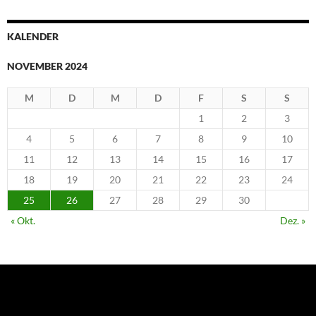
KALENDER
NOVEMBER 2024
M
D
M
D
F
S
S
1
2
3
4
5
6
7
8
9
10
11
12
13
14
15
16
17
18
19
20
21
22
23
24
25
26
27
28
29
30
« Okt.
Dez. »