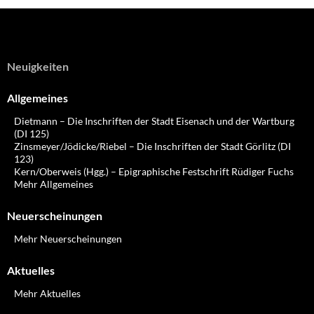
Neuigkeiten
Allgemeines
Dietmann – Die Inschriften der Stadt Eisenach und der Wartburg
(DI 125)
Zinsmeyer/Jödicke/Riebel – Die Inschriften der Stadt Görlitz (DI
123)
Kern/Oberweis (Hgg.) – Epigraphische Festschrift Rüdiger Fuchs
Mehr Allgemeines
Neuerscheinungen
Mehr Neuerscheinungen
Aktuelles
Mehr Aktuelles