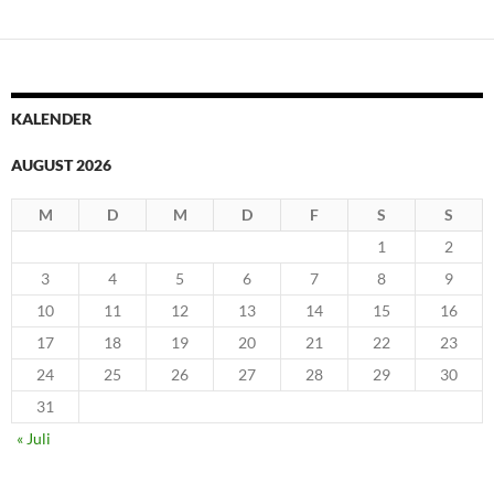
KALENDER
AUGUST 2026
M
D
M
D
F
S
S
1
2
3
4
5
6
7
8
9
10
11
12
13
14
15
16
17
18
19
20
21
22
23
24
25
26
27
28
29
30
31
« Juli