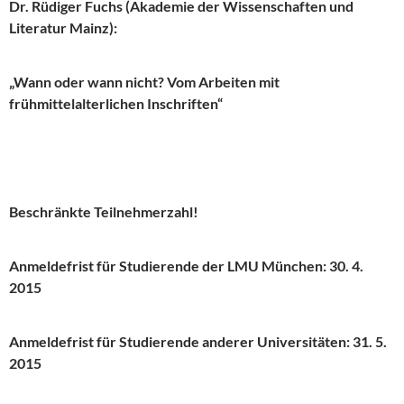
Dr. Rüdiger Fuchs (Akademie der Wissenschaften und
Literatur Mainz):
„Wann oder wann nicht? Vom Arbeiten mit
frühmittelalterlichen Inschriften“
Beschränkte Teilnehmerzahl!
Anmeldefrist für Studierende der LMU München: 30. 4.
2015
Anmeldefrist für Studierende anderer Universitäten: 31. 5.
2015