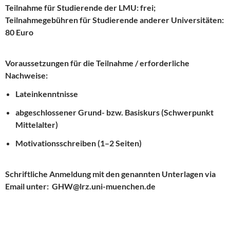
Teilnahme für Studierende der LMU: frei;
Teilnahmegebühren für Studierende anderer Universitäten:
80 Euro
Voraussetzungen für die Teilnahme / erforderliche
Nachweise:
Lateinkenntnisse
abgeschlossener Grund- bzw. Basiskurs (Schwerpunkt
Mittelalter)
Motivationsschreiben (1–2 Seiten)
Schriftliche Anmeldung
mit den genannten Unterlagen via
Email unter: GHW@lrz.uni-muenchen.de