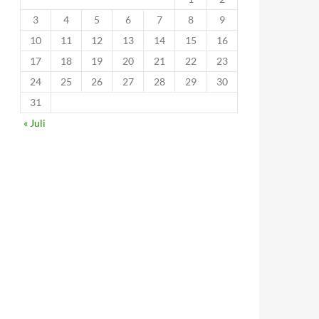
3
4
5
6
7
8
9
10
11
12
13
14
15
16
17
18
19
20
21
22
23
24
25
26
27
28
29
30
31
« Juli