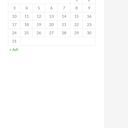
3
4
5
6
7
8
9
10
11
12
13
14
15
16
17
18
19
20
21
22
23
24
25
26
27
28
29
30
31
« Juli