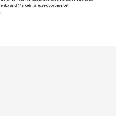
enka und Marceli Tureczek vorbereitet
.