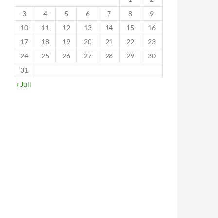
3
4
5
6
7
8
9
10
11
12
13
14
15
16
17
18
19
20
21
22
23
24
25
26
27
28
29
30
31
« Juli