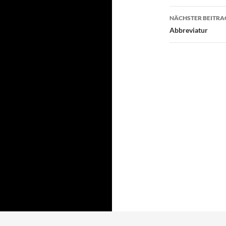
NÄCHSTER BEITRA
Abbreviatur