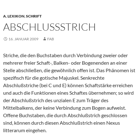
A
,
LEXIKON
,
SCHRIFT
ABSCHLUSSSTRICH
16. JANUAR 2009
FAB
Striche, die den Buchstaben durch Verbindung zweier oder
mehrerer freier Schaft-, Balken- oder Bogenenden an einer
Stelle abschließen, die gewöhnlich offen ist. Das Phänomen ist
spezifisch für die gotische Majuskel. Senkrechte
Abschlußstriche (bei C und E) können Schaftstärke erreichen
und auch die Funktionen eines Schaftes übernehmen; so wird
der Abschlußstrich des unzialen E zum Träger des
Mittelbalkens, der keine Verbindung zum Bogen aufweist.
Offene Buchstaben, die durch Abschlußstrich geschlossen
sind, können durch diesen Abschlußstrich einen Nexus
litterarum eingehen.