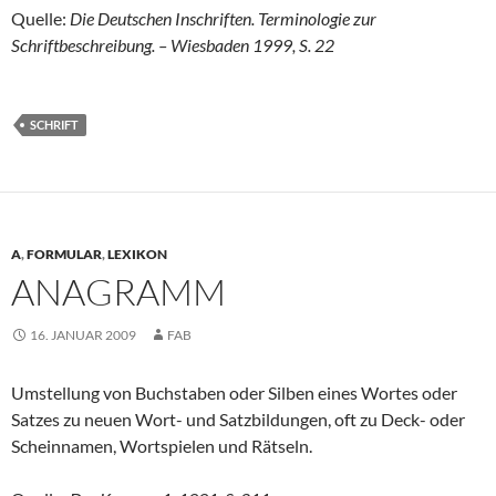
Quelle:
Die Deutschen Inschriften. Terminologie zur
Schriftbeschreibung. – Wiesbaden 1999, S. 22
SCHRIFT
A
,
FORMULAR
,
LEXIKON
ANAGRAMM
16. JANUAR 2009
FAB
Umstellung von Buchstaben oder Silben eines Wortes oder
Satzes zu neuen Wort- und Satzbildungen, oft zu Deck- oder
Scheinnamen, Wortspielen und Rätseln.