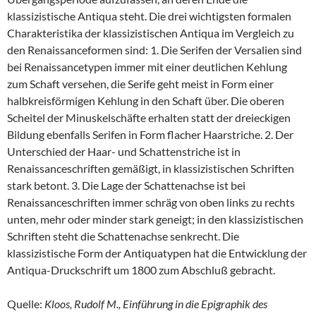
klassizistische Antiqua steht. Die drei wichtigsten formalen
Charakteristika der klassizistischen Antiqua im Vergleich zu
den Renaissanceformen sind: 1. Die Serifen der Versalien sind
bei Renaissancetypen immer mit einer deutlichen Kehlung
zum Schaft versehen, die Serife geht meist in Form einer
halbkreisförmigen Kehlung in den Schaft über. Die oberen
Scheitel der Minuskelschäfte erhalten statt der dreieckigen
Bildung ebenfalls Serifen in Form flacher Haarstriche. 2. Der
Unterschied der Haar- und Schattenstriche ist in
Renaissanceschriften gemäßigt, in klassizistischen Schriften
stark betont. 3. Die Lage der Schattenachse ist bei
Renaissanceschriften immer schräg von oben links zu rechts
unten, mehr oder minder stark geneigt; in den klassizistischen
Schriften steht die Schattenachse senkrecht. Die
klassizistische Form der Antiquatypen hat die Entwicklung der
Antiqua-Druckschrift um 1800 zum Abschluß gebracht.
Quelle:
Kloos, Rudolf M., Einführung in die Epigraphik des