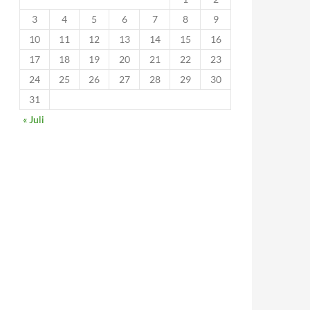
3
4
5
6
7
8
9
10
11
12
13
14
15
16
17
18
19
20
21
22
23
24
25
26
27
28
29
30
31
« Juli