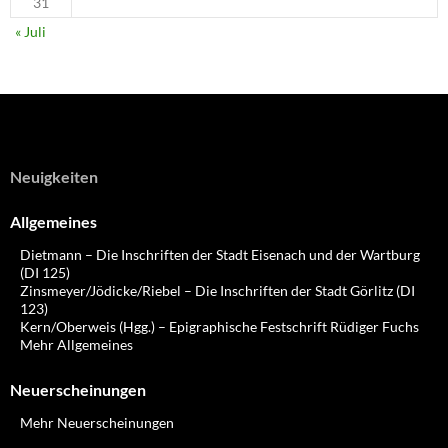
31
« Juli
Neuigkeiten
Allgemeines
Dietmann – Die Inschriften der Stadt Eisenach und der Wartburg
(DI 125)
Zinsmeyer/Jödicke/Riebel – Die Inschriften der Stadt Görlitz (DI
123)
Kern/Oberweis (Hgg.) – Epigraphische Festschrift Rüdiger Fuchs
Mehr Allgemeines
Neuerscheinungen
Mehr Neuerscheinungen