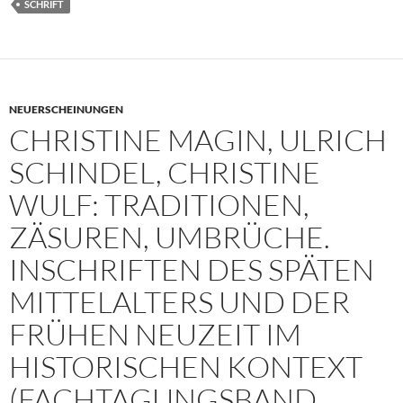
SCHRIFT
NEUERSCHEINUNGEN
CHRISTINE MAGIN, ULRICH
SCHINDEL, CHRISTINE
WULF: TRADITIONEN,
ZÄSUREN, UMBRÜCHE.
INSCHRIFTEN DES SPÄTEN
MITTELALTERS UND DER
FRÜHEN NEUZEIT IM
HISTORISCHEN KONTEXT
(FACHTAGUNGSBAND